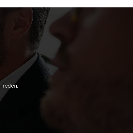
n reden.