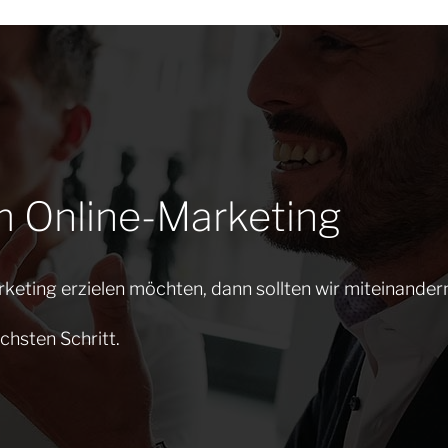
m Online-Marketing
keting erzielen möchten, dann sollten wir miteinander
chsten Schritt.