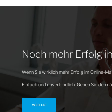
Noch mehr Erfolg i
Wenn Sie wirklich mehr Erfolg im Online-Mar
Einfach und unverbindlich. Gehen Sie den nä
WEITER