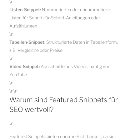
\n
Listen-Snippet:
Nummerierte oder unnummerierte
Listen für Schritt-für-Schritt-Anleitungen oder
Aufzählungen
\n
Tabellen-Snippet:
Strukturierte Daten in Tabellenform,
z.B. Vergleiche oder Preise
\n
Video-Snippet:
Ausschnitte aus Videos, häufig von
YouTube
\n
\n\n
Warum sind Featured Snippets für
SEO wertvoll?
\n
Featured Snippets bieten enorme Sichtbarkeit, da sie