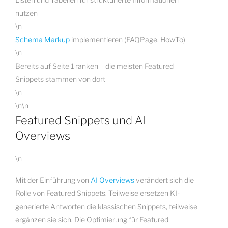
nutzen
\n
Schema Markup
implementieren (FAQPage, HowTo)
\n
Bereits auf Seite 1 ranken – die meisten Featured
Snippets stammen von dort
\n
\n\n
Featured Snippets und AI
Overviews
\n
Mit der Einführung von
AI Overviews
verändert sich die
Rolle von Featured Snippets. Teilweise ersetzen KI-
generierte Antworten die klassischen Snippets, teilweise
ergänzen sie sich. Die Optimierung für Featured