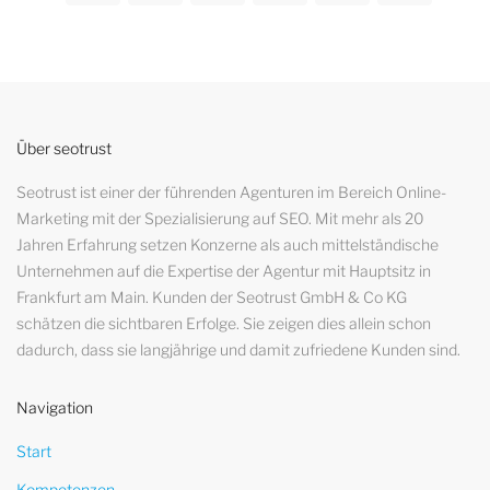
Über seotrust
Seotrust ist einer der führenden Agenturen im Bereich Online-
Marketing mit der Spezialisierung auf SEO. Mit mehr als 20
Jahren Erfahrung setzen Konzerne als auch mittelständische
Unternehmen auf die Expertise der Agentur mit Hauptsitz in
Frankfurt am Main. Kunden der Seotrust GmbH & Co KG
schätzen die sichtbaren Erfolge. Sie zeigen dies allein schon
dadurch, dass sie langjährige und damit zufriedene Kunden sind.
Navigation
Start
Kompetenzen