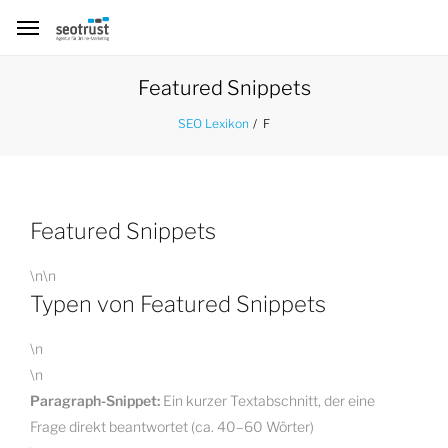
Featured Snippets
F
SEO Lexikon
Featured Snippets
\n\n
Typen von Featured Snippets
\n
\n
Paragraph-Snippet:
Ein kurzer Textabschnitt, der eine
Frage direkt beantwortet (ca. 40–60 Wörter)