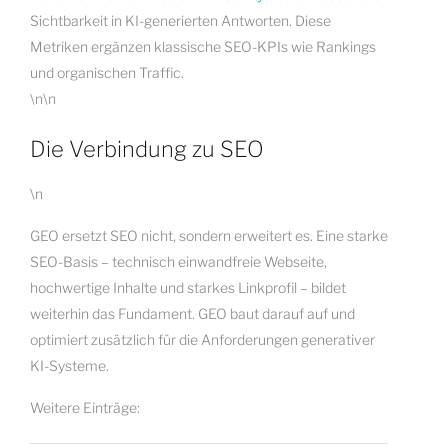
Sichtbarkeit in KI-generierten Antworten. Diese
Metriken ergänzen klassische SEO-KPIs wie Rankings
und organischen Traffic.
\n\n
Die Verbindung zu SEO
\n
GEO ersetzt SEO nicht, sondern erweitert es. Eine starke
SEO-Basis – technisch einwandfreie Webseite,
hochwertige Inhalte und starkes Linkprofil – bildet
weiterhin das Fundament. GEO baut darauf auf und
optimiert zusätzlich für die Anforderungen generativer
KI-Systeme.
Weitere Einträge: