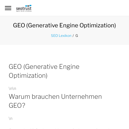
GEO (Generative Engine Optimization)
G
SEO Lexikon
GEO (Generative Engine
Optimization)
\n\n
Warum brauchen Unternehmen
GEO?
\n