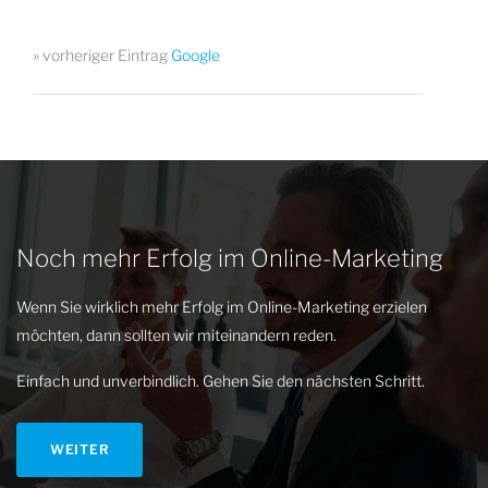
» vorheriger Eintrag
Google
Noch mehr Erfolg im Online-Marketing
Wenn Sie wirklich mehr Erfolg im Online-Marketing erzielen
möchten, dann sollten wir miteinandern reden.
Einfach und unverbindlich. Gehen Sie den nächsten Schritt.
WEITER