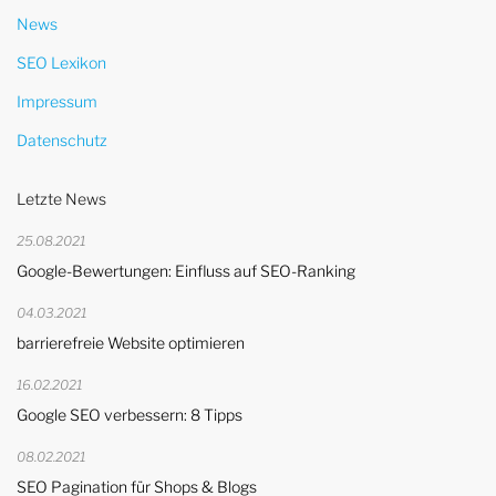
News
SEO Lexikon
Impressum
Datenschutz
Letzte News
25.08.2021
Google-Bewertungen: Einfluss auf SEO-Ranking
04.03.2021
barrierefreie Website optimieren
16.02.2021
Google SEO verbessern: 8 Tipps
08.02.2021
SEO Pagination für Shops & Blogs