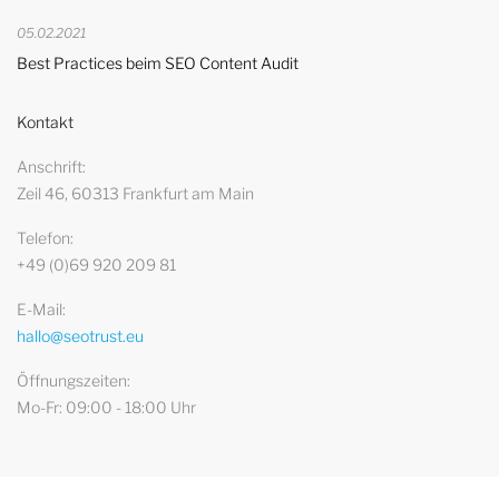
05.02.2021
Best Practices beim SEO Content Audit
Kontakt
Anschrift
Zeil 46, 60313 Frankfurt am Main
Telefon
+49 (0)69 920 209 81
E-Mail
hallo@seotrust.eu
Öffnungszeiten
Mo-Fr: 09:00 - 18:00 Uhr