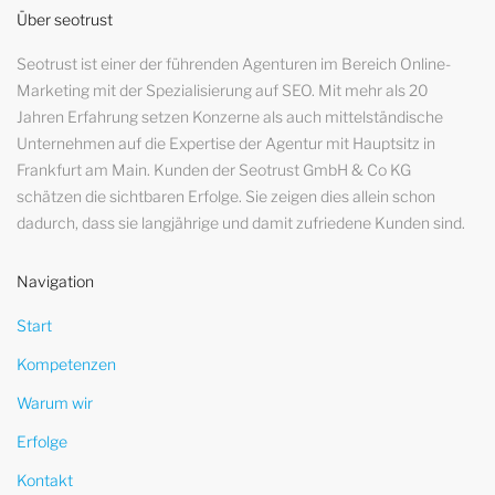
Über seotrust
Seotrust ist einer der führenden Agenturen im Bereich Online-
Marketing mit der Spezialisierung auf SEO. Mit mehr als 20
Jahren Erfahrung setzen Konzerne als auch mittelständische
Unternehmen auf die Expertise der Agentur mit Hauptsitz in
Frankfurt am Main. Kunden der Seotrust GmbH & Co KG
schätzen die sichtbaren Erfolge. Sie zeigen dies allein schon
dadurch, dass sie langjährige und damit zufriedene Kunden sind.
Navigation
Start
Kompetenzen
Warum wir
Erfolge
Kontakt