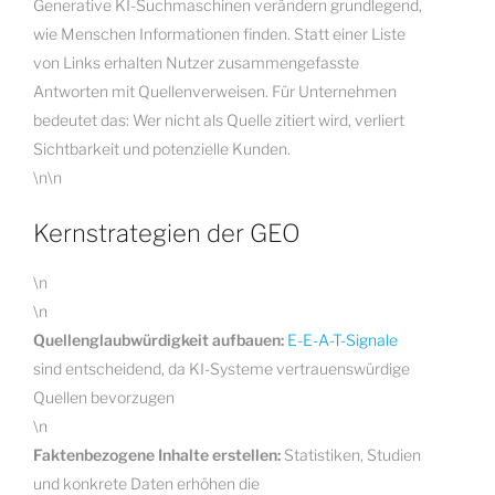
Generative KI-Suchmaschinen verändern grundlegend,
wie Menschen Informationen finden. Statt einer Liste
von Links erhalten Nutzer zusammengefasste
Antworten mit Quellenverweisen. Für Unternehmen
bedeutet das: Wer nicht als Quelle zitiert wird, verliert
Sichtbarkeit und potenzielle Kunden.
\n\n
Kernstrategien der GEO
\n
\n
Quellenglaubwürdigkeit aufbauen:
E-E-A-T-Signale
sind entscheidend, da KI-Systeme vertrauenswürdige
Quellen bevorzugen
\n
Faktenbezogene Inhalte erstellen:
Statistiken, Studien
und konkrete Daten erhöhen die