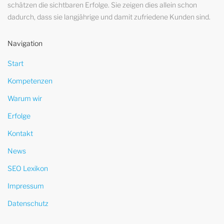
schätzen die sichtbaren Erfolge. Sie zeigen dies allein schon
dadurch, dass sie langjährige und damit zufriedene Kunden sind.
Navigation
Start
Kompetenzen
Warum wir
Erfolge
Kontakt
News
SEO Lexikon
Impressum
Datenschutz